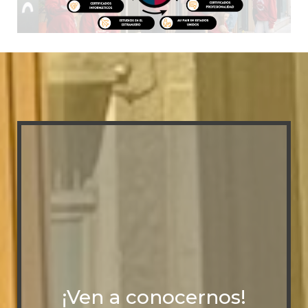
¡Ven a conocernos!