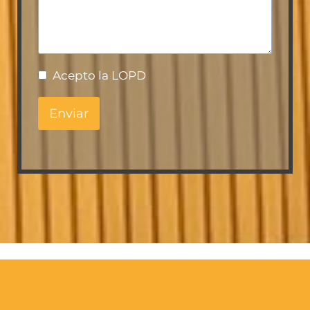
Acepto la LOPD
Enviar