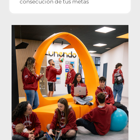
consecución de tus metas