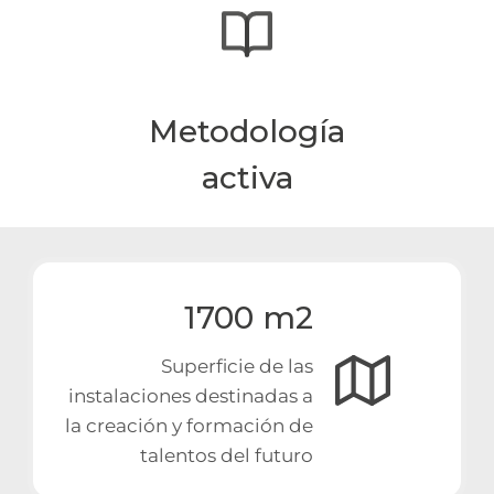
Metodología
activa
1700 m2
Superficie de las
instalaciones destinadas a
la creación y formación de
talentos del futuro