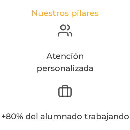
Nuestros pilares
Atención
personalizada
+80% del alumnado trabajando