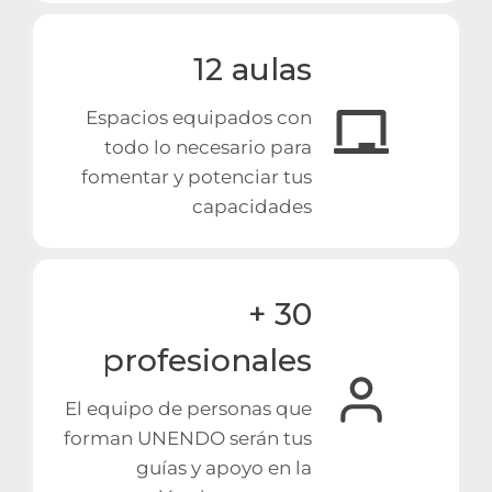
12 aulas
Espacios equipados con
todo lo necesario para
fomentar y potenciar tus
capacidades
+ 30
profesionales
El equipo de personas que
forman UNENDO serán tus
guías y apoyo en la