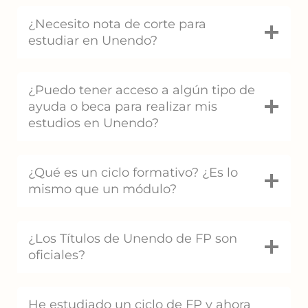
¿Necesito nota de corte para
estudiar en Unendo?
¿Puedo tener acceso a algún tipo de
ayuda o beca para realizar mis
estudios en Unendo?
¿Qué es un ciclo formativo? ¿Es lo
mismo que un módulo?
¿Los Títulos de Unendo de FP son
oficiales?
He estudiado un ciclo de FP y ahora