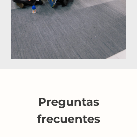
Preguntas
frecuentes