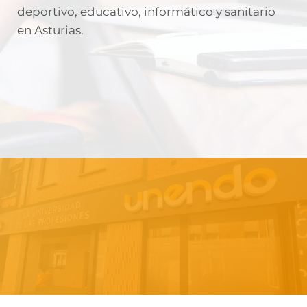
deportivo, educativo, informático y sanitario
en Asturias.