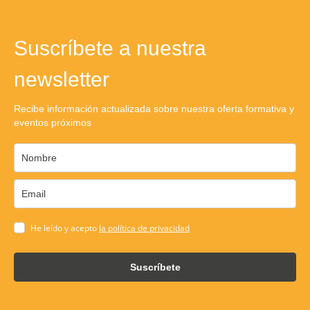
Suscríbete a nuestra
newsletter
Recibe información actualizada sobre nuestra oferta formativa y
eventos próximos
He leído y acepto
la política de privacidad
Suscríbete