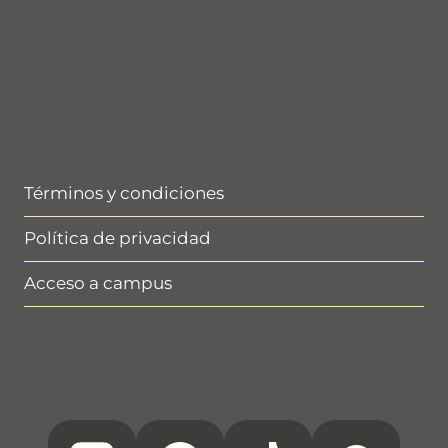
Términos y condiciones
Política de privacidad
Acceso a campus